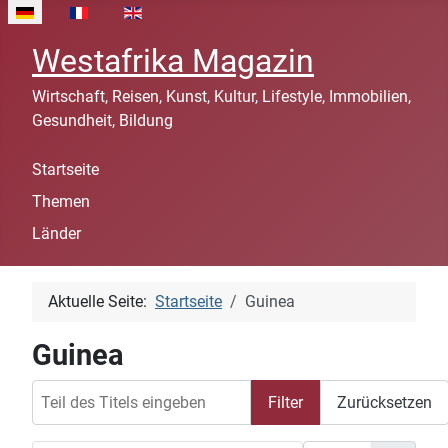
Sprache auswählen
Westafrika Magazin
Wirtschaft, Reisen, Kunst, Kultur, Lifestyle, Immobilien,
Gesundheit, Bildung
Startseite
Themen
Länder
Aktuelle Seite:
Startseite
Guinea
Guinea
Teil des Titels eingeben
Filter
Zurücksetzen