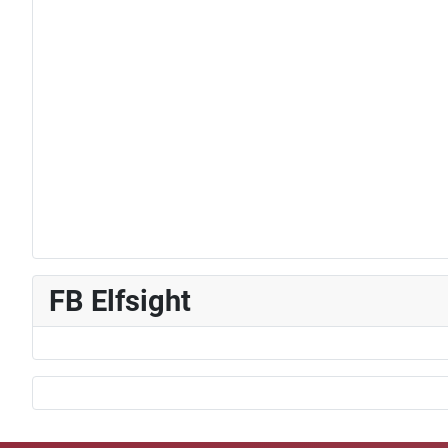
FB Elfsight