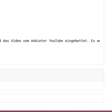
d das Video vom Anbieter YouTube eingebettet. Es werden 