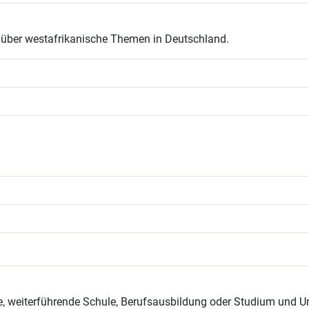
e über westafrikanische Themen in Deutschland.
, weiterführende Schule, Berufsausbildung oder Studium und Uni