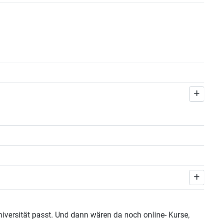
versität passt. Und dann wären da noch online- Kurse,