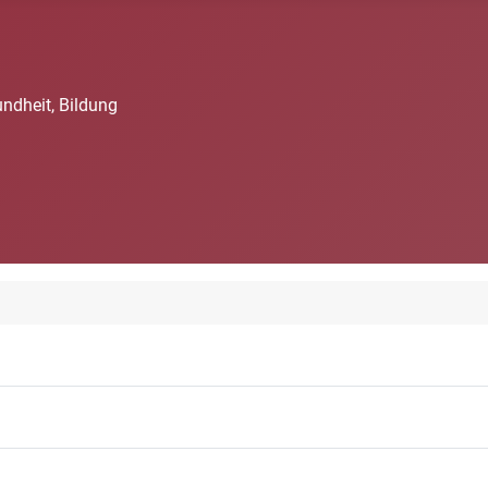
undheit, Bildung