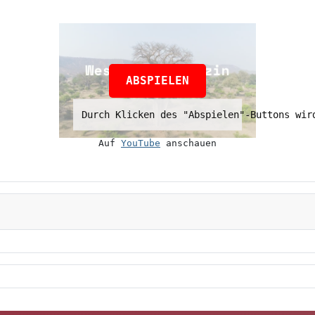
ABSPIELEN
Durch Klicken des "Abspielen"-Buttons wir
Auf 
YouTube
 anschauen