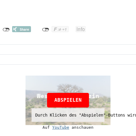
ABSPIELEN
Durch Klicken des "Abspielen"-Buttons wir
Auf 
YouTube
 anschauen