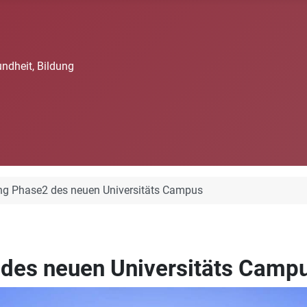
undheit, Bildung
ng Phase2 des neuen Universitäts Campus
 des neuen Universitäts Camp