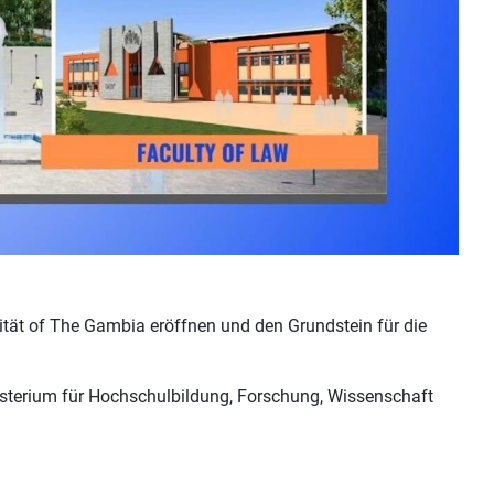
ät of The Gambia eröffnen und den Grundstein für die
isterium für Hochschulbildung, Forschung, Wissenschaft