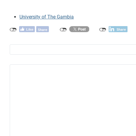
University of The Gambia