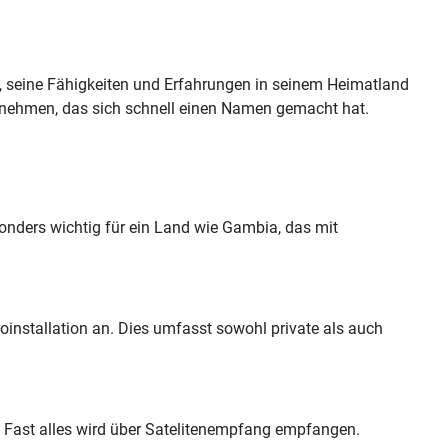
, seine Fähigkeiten und Erfahrungen in seinem Heimatland
ternehmen, das sich schnell einen Namen gemacht hat.
esonders wichtig für ein Land wie Gambia, das mit
installation an. Dies umfasst sowohl private als auch
. Fast alles wird über Satelitenempfang empfangen.