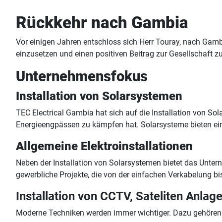
Rückkehr nach Gambia
Vor einigen Jahren entschloss sich Herr Touray, nach Gam
einzusetzen und einen positiven Beitrag zur Gesellschaft z
Unternehmensfokus
Installation von Solarsystemen
TEC Electrical Gambia hat sich auf die Installation von Sol
Energieengpässen zu kämpfen hat. Solarsysteme bieten ei
Allgemeine Elektroinstallationen
Neben der Installation von Solarsystemen bietet das Unter
gewerbliche Projekte, die von der einfachen Verkabelung b
Installation von CCTV, Sateliten Anlag
Moderne Techniken werden immer wichtiger. Dazu gehören S