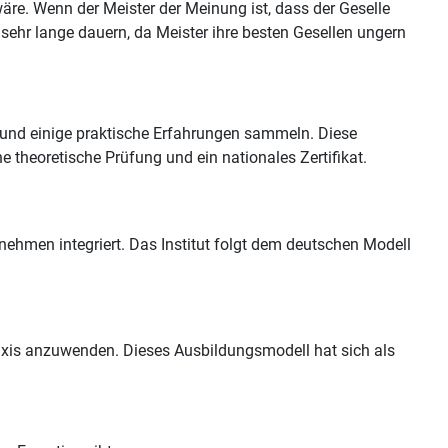
wäre. Wenn der Meister der Meinung ist, dass der Geselle
sehr lange dauern, da Meister ihre besten Gesellen ungern
n und einige praktische Erfahrungen sammeln. Diese
 theoretische Prüfung und ein nationales Zertifikat.
nehmen integriert. Das Institut folgt dem deutschen Modell
raxis anzuwenden. Dieses Ausbildungsmodell hat sich als