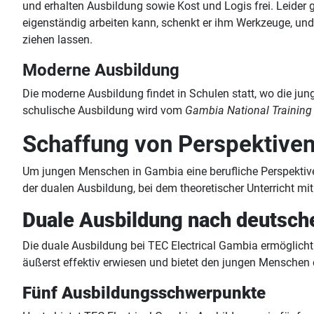
und erhalten Ausbildung sowie Kost und Logis frei. Leider g
eigenständig arbeiten kann, schenkt er ihm Werkzeuge, und
ziehen lassen.
Moderne Ausbildung
Die moderne Ausbildung findet in Schulen statt, wo die ju
schulische Ausbildung wird vom
Gambia National Training 
Schaffung von Perspektive
Um jungen Menschen in Gambia eine berufliche Perspektive z
der dualen Ausbildung, bei dem theoretischer Unterricht mit
Duale Ausbildung nach deutsch
Die duale Ausbildung bei TEC Electrical Gambia ermöglicht
äußerst effektiv erwiesen und bietet den jungen Menschen e
Fünf Ausbildungsschwerpunkte