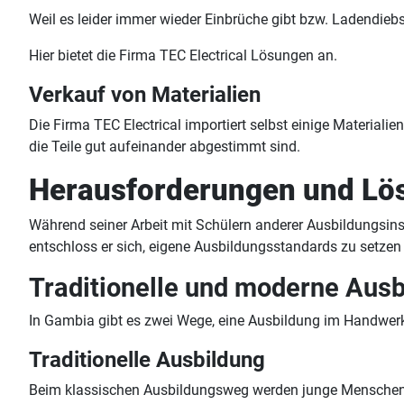
Weil es leider immer wieder Einbrüche gibt bzw. Ladend
Hier bietet die Firma TEC Electrical Lösungen an.
Verkauf von Materialien
Die Firma TEC Electrical importiert selbst einige Materialie
die Teile gut aufeinander abgestimmt sind.
Herausforderungen und Lö
Während seiner Arbeit mit Schülern anderer Ausbildungsins
entschloss er sich, eigene Ausbildungsstandards zu setz
Traditionelle und moderne Aus
In Gambia gibt es zwei Wege, eine Ausbildung im Handwerk
Traditionelle Ausbildung
Beim klassischen Ausbildungsweg werden junge Menschen vo